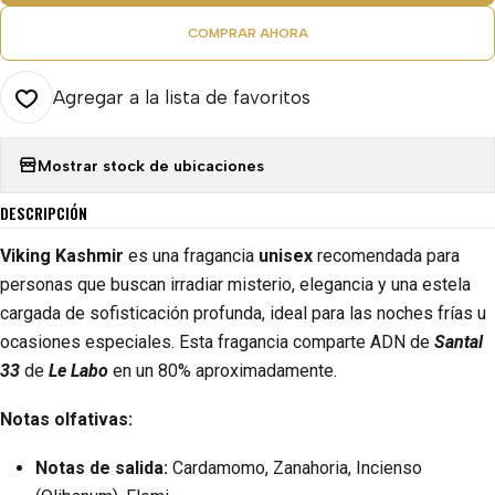
COMPRAR AHORA
Agregar a la lista de favoritos
Mostrar stock de ubicaciones
DESCRIPCIÓN
Viking Kashmir
es una fragancia
unisex
recomendada para
personas que buscan irradiar misterio, elegancia y una estela
cargada de sofisticación profunda, ideal para las noches frías u
ocasiones especiales. Esta fragancia comparte ADN de
Santal
33
de
Le Labo
en un 80% aproximadamente.
Notas olfativas:
Notas de salida:
Cardamomo, Zanahoria, Incienso