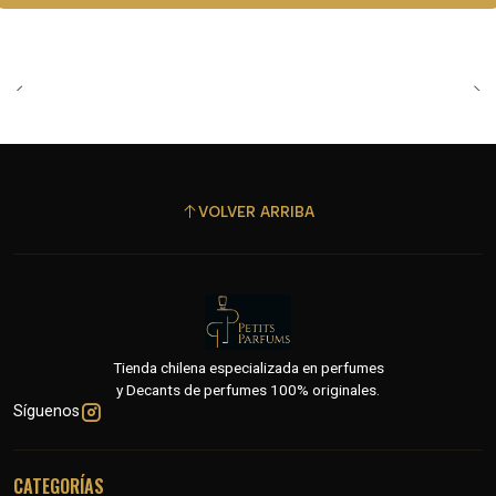
VOLVER ARRIBA
Tienda chilena especializada en perfumes
y Decants de perfumes 100% originales.
Síguenos
CATEGORÍAS