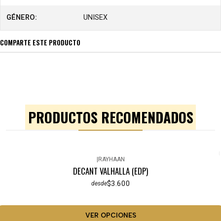
GÉNERO:
UNISEX
COMPARTE ESTE PRODUCTO
PRODUCTOS RECOMENDADOS
|
RAYHAAN
DECANT VALHALLA (EDP)
$3.600
desde
VER OPCIONES