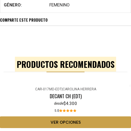
GÉNERO:
FEMENINO
COMPARTE ESTE PRODUCTO
PRODUCTOS RECOMENDADOS
CAR-017MD-EDT
|
CAROLINA HERRERA
DECANT CH (EDT)
$4.300
desde
5.0
VER OPCIONES