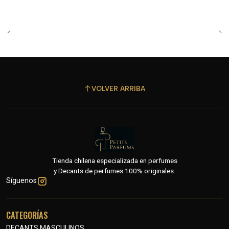
VOLVER ARRIBA
Tienda chilena especializada en perfumes
y Decants de perfumes 100% originales.
Síguenos
CATEGORÍAS
DECANTS MASCULINOS