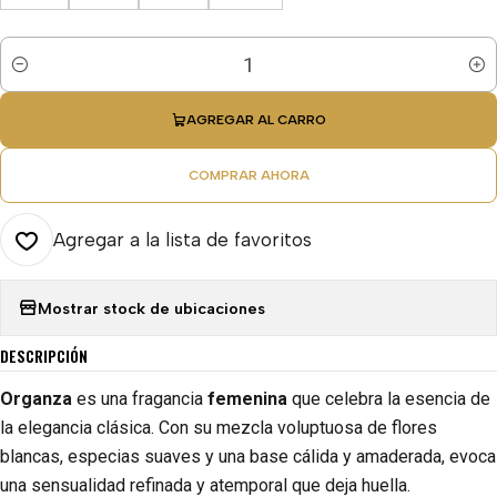
Cantidad
AGREGAR AL CARRO
COMPRAR AHORA
Agregar a la lista de favoritos
Mostrar stock de ubicaciones
DESCRIPCIÓN
Organza
es una fragancia
femenina
que celebra la esencia de
la elegancia clásica. Con su mezcla voluptuosa de flores
blancas, especias suaves y una base cálida y amaderada, evoca
una sensualidad refinada y atemporal que deja huella.