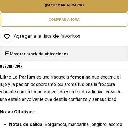
AGREGAR AL CARRO
COMPRAR AHORA
Agregar a la lista de favoritos
Mostrar stock de ubicaciones
DESCRIPCIÓN
Libre Le Parfum
es una fragancia
femenina
que encarna el
lujo y la pasión desbordante. Su aroma fusiona la frescura
vibrante con un toque especiado y un fondo adictivo, creando
una estela envolvente que destila confianza y sensualidad.
Notas Olfativas:
Notas de salida:
Bergamota, mandarina, jengibre, acorde