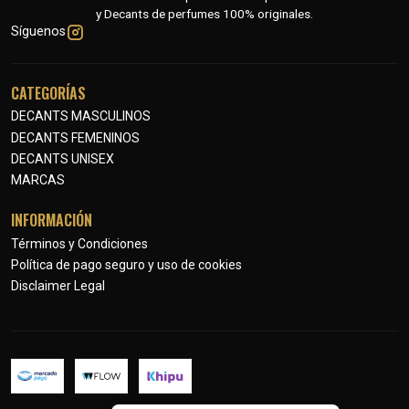
y Decants de perfumes 100% originales.
Síguenos
CATEGORÍAS
DECANTS MASCULINOS
DECANTS FEMENINOS
DECANTS UNISEX
MARCAS
INFORMACIÓN
Términos y Condiciones
Política de pago seguro y uso de cookies
Disclaimer Legal