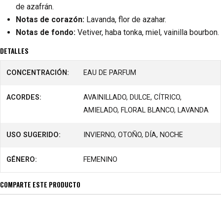
de azafrán.
Notas de corazón:
Lavanda, flor de azahar.
Notas de fondo:
Vetiver, haba tonka, miel, vainilla bourbon.
DETALLES
CONCENTRACIÓN:
EAU DE PARFUM
ACORDES:
AVAINILLADO, DULCE, CÍTRICO,
AMIELADO, FLORAL BLANCO, LAVANDA
USO SUGERIDO:
INVIERNO, OTOÑO, DÍA, NOCHE
GÉNERO:
FEMENINO
COMPARTE ESTE PRODUCTO