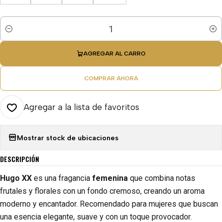
Cantidad
AGREGAR AL CARRO
COMPRAR AHORA
Agregar a la lista de favoritos
Mostrar stock de ubicaciones
DESCRIPCIÓN
Hugo XX
es una fragancia
femenina
que combina notas
frutales y florales con un fondo cremoso, creando un aroma
moderno y encantador. Recomendado para mujeres que buscan
una esencia elegante, suave y con un toque provocador.