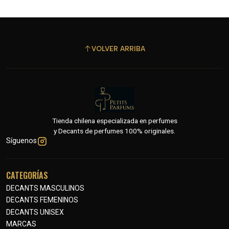
VOLVER ARRIBA
Tienda chilena especializada en perfumes
y Decants de perfumes 100% originales.
Síguenos
CATEGORÍAS
DECANTS MASCULINOS
DECANTS FEMENINOS
DECANTS UNISEX
MARCAS