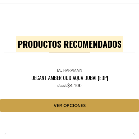
PRODUCTOS RECOMENDADOS
|
AL HARAMAIN
DECANT AMBER OUD AQUA DUBAI (EDP)
$4.100
desde
VER OPCIONES