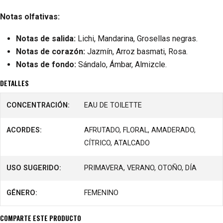
Notas olfativas:
Notas de salida:
Lichi, Mandarina, Grosellas negras.
Notas de corazón:
Jazmín, Arroz basmati, Rosa.
Notas de fondo:
Sándalo, Ámbar, Almizcle.
DETALLES
CONCENTRACIÓN:
EAU DE TOILETTE
ACORDES:
AFRUTADO, FLORAL, AMADERADO,
CÍTRICO, ATALCADO
USO SUGERIDO:
PRIMAVERA, VERANO, OTOÑO, DÍA
GÉNERO:
FEMENINO
COMPARTE ESTE PRODUCTO