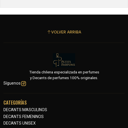
VOLVER ARRIBA
Tienda chilena especializada en perfumes
y Decants de perfumes 100% originales.
Síguenos
CATEGORÍAS
DECANTS MASCULINOS
DECANTS FEMENINOS
DECANTS UNISEX