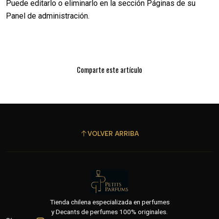
Puede editarlo o eliminarlo en la sección Páginas de su
Panel de administración.
Comparte este artículo
VOLVER ARRIBA
Tienda chilena especializada en perfumes
y Decants de perfumes 100% originales.