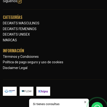
Síguenos
CATEGORÍAS
DECANTS MASCULINOS
DECANTS FEMENINOS
DECANTS UNISEX
MARCAS
INFORMACIÓN
Términos y Condiciones
Política de pago seguro y uso de cookies
Disclaimer Legal
Si tienes consultas
2026 Petits Parfums.