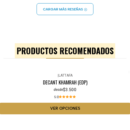
CARGAR MÁS RESEÑAS
PRODUCTOS RECOMENDADOS
|
LATTAFA
DECANT KHAMRAH (EDP)
$3.500
desde
5.0
VER OPCIONES