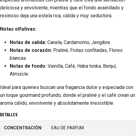
deliciosa y envolvente, mientras que el fondo avainillado y
resinoso deja una estela rica, cálida y muy seductora.
Notas olfativas:
Notas de salida:
Canela, Cardamomo, Jengibre
Notas de corazón:
Praliné, Frutas confitadas, Flores
blancas
Notas de fondo:
Vainilla, Café, Haba tonka, Benjuí,
Almizcle
Ideal para quienes buscan una fragancia dulce y especiada con
un toque gourmand profundo, donde el praliné y el café crean un
aroma cálido, envolvente y absolutamente irresistible.
DETALLES
CONCENTRACIÓN:
EAU DE PARFUM