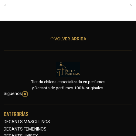
VOLVER ARRIBA
Tienda chilena especializada en perfumes
y Decants de perfumes 100% originales.
Síguenos
CATEGORÍAS
DECANTS MASCULINOS
DECANTS FEMENINOS
DECANTS UNISEX