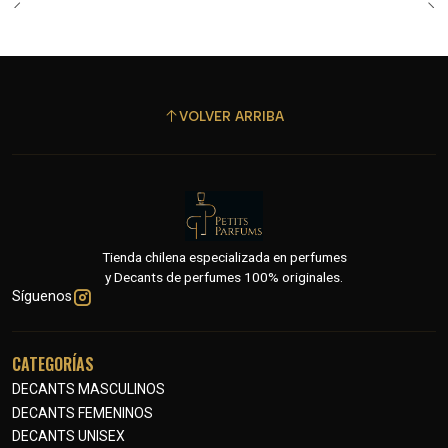
VOLVER ARRIBA
Tienda chilena especializada en perfumes
y Decants de perfumes 100% originales.
Síguenos
CATEGORÍAS
DECANTS MASCULINOS
DECANTS FEMENINOS
DECANTS UNISEX