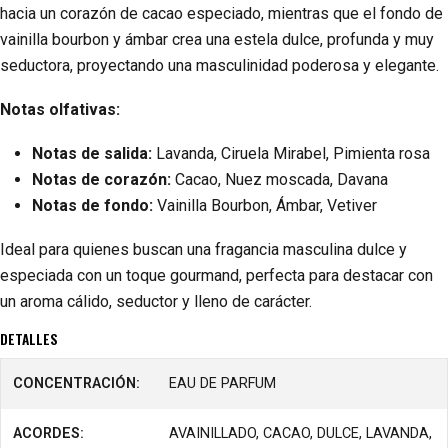
hacia un corazón de cacao especiado, mientras que el fondo de
vainilla bourbon y ámbar crea una estela dulce, profunda y muy
seductora, proyectando una masculinidad poderosa y elegante.
Notas olfativas:
Notas de salida:
Lavanda, Ciruela Mirabel, Pimienta rosa
Notas de corazón:
Cacao, Nuez moscada, Davana
Notas de fondo:
Vainilla Bourbon, Ámbar, Vetiver
Ideal para quienes buscan una fragancia masculina dulce y
especiada con un toque gourmand, perfecta para destacar con
un aroma cálido, seductor y lleno de carácter.
DETALLES
CONCENTRACIÓN:
EAU DE PARFUM
ACORDES:
AVAINILLADO, CACAO, DULCE, LAVANDA,