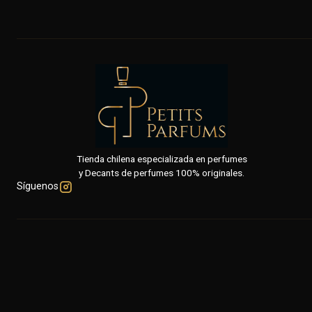
Tienda chilena especializada en perfumes
y Decants de perfumes 100% originales.
Síguenos