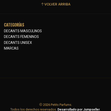
VOLVER ARRIBA
CATEGORÍAS
DECANTS MASCULINOS
DECANTS FEMENINOS
DECANTS UNISEX
MARCAS
2026 Petits Parfums.
Todos los derechos reservados.
Desarrollado por Jumpseller
.