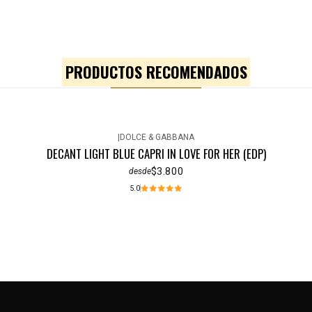
PRODUCTOS RECOMENDADOS
|
DOLCE & GABBANA
DECANT LIGHT BLUE CAPRI IN LOVE FOR HER (EDP)
$3.800
desde
5.0