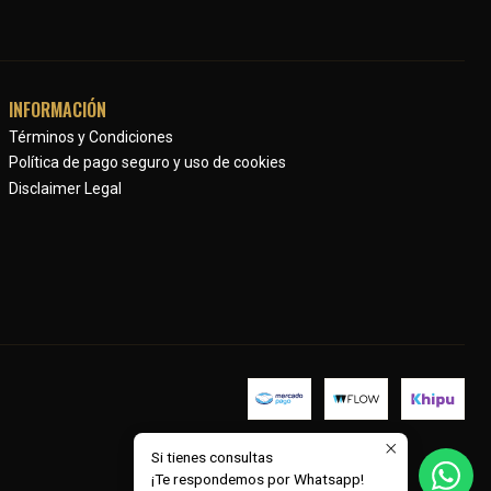
INFORMACIÓN
Términos y Condiciones
Política de pago seguro y uso de cookies
Disclaimer Legal
Si tienes consultas
¡Te respondemos por Whatsapp!