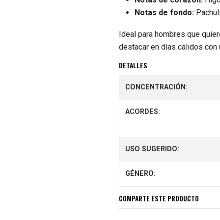
Notas de fondo:
Pachul
Ideal para hombres que quier
destacar en días cálidos con
DETALLES
CONCENTRACIÓN:
ACORDES:
USO SUGERIDO:
GÉNERO:
COMPARTE ESTE PRODUCTO