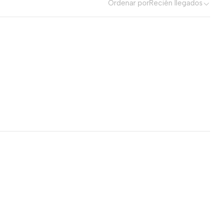
Ordenar por
Recién llegados