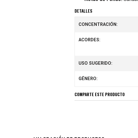
DETALLES
CONCENTRACIÓN:
ACORDES:
USO SUGERIDO:
GÉNERO:
COMPARTE ESTE PRODUCTO