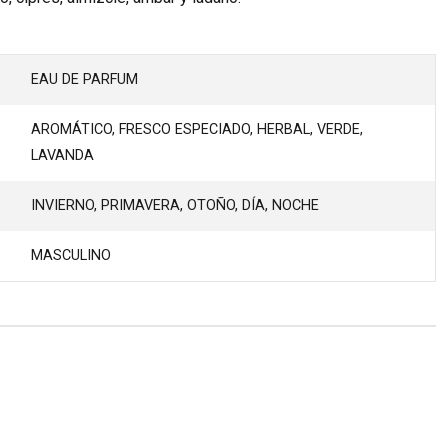
EAU DE PARFUM
AROMÁTICO, FRESCO ESPECIADO, HERBAL, VERDE,
LAVANDA
INVIERNO, PRIMAVERA, OTOÑO, DÍA, NOCHE
MASCULINO