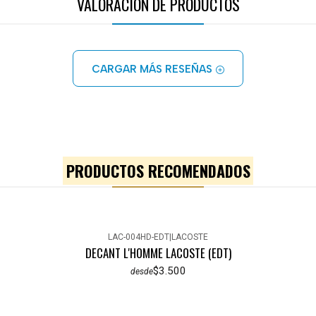
VALORACIÓN DE PRODUCTOS
CARGAR MÁS RESEÑAS
PRODUCTOS RECOMENDADOS
LAC-004HD-EDT
|
LACOSTE
DECANT L'HOMME LACOSTE (EDT)
$3.500
desde