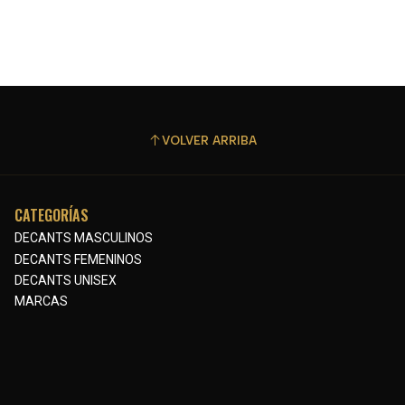
VOLVER ARRIBA
CATEGORÍAS
DECANTS MASCULINOS
DECANTS FEMENINOS
DECANTS UNISEX
MARCAS