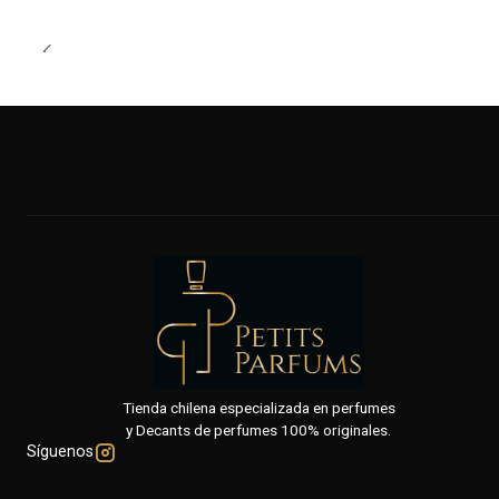
Tienda chilena especializada en perfumes
y Decants de perfumes 100% originales.
Síguenos