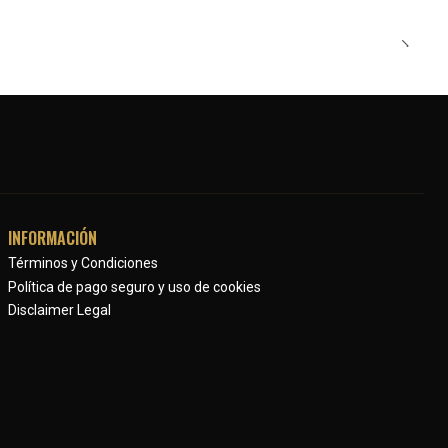
INFORMACIÓN
Términos y Condiciones
Política de pago seguro y uso de cookies
Disclaimer Legal