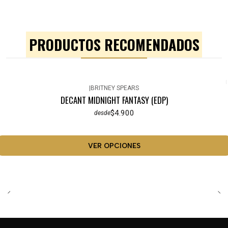
PRODUCTOS RECOMENDADOS
|
BRITNEY SPEARS
DECANT MIDNIGHT FANTASY (EDP)
$4.900
desde
VER OPCIONES