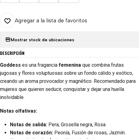
Agregar a la lista de favoritos
Mostrar stock de ubicaciones
DESCRIPCIÓN
Goddess
es una fragancia
femenina
que combina frutas
jugosas y flores voluptuosas sobre un fondo cálido y exótico,
creando un aroma provocador y magnético. Recomendado para
mujeres que quieren seducir, conquistar y dejar una huella
inolvidable.
Notas olfativas:
Notas de salida:
Pera, Grosella negra, Rosa.
Notas de corazón:
Peonía, Fusión de rosas, Jazmín.