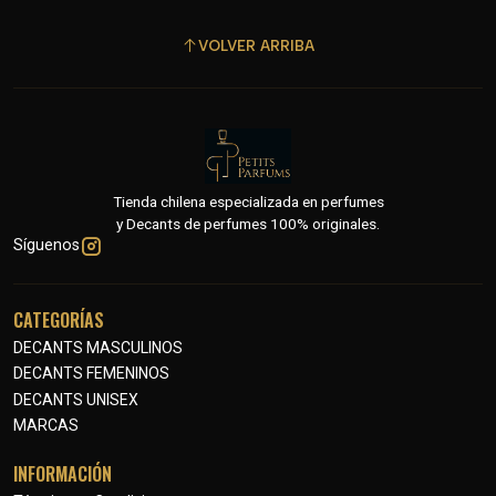
VOLVER ARRIBA
Tienda chilena especializada en perfumes
y Decants de perfumes 100% originales.
Síguenos
CATEGORÍAS
DECANTS MASCULINOS
DECANTS FEMENINOS
DECANTS UNISEX
MARCAS
INFORMACIÓN