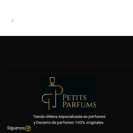
Tienda chilena especializada en perfumes
y Decants de perfumes 100% originales.
Síguenos