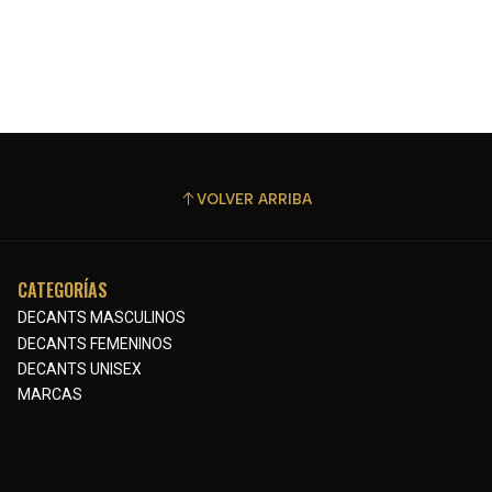
VOLVER ARRIBA
CATEGORÍAS
DECANTS MASCULINOS
DECANTS FEMENINOS
DECANTS UNISEX
MARCAS