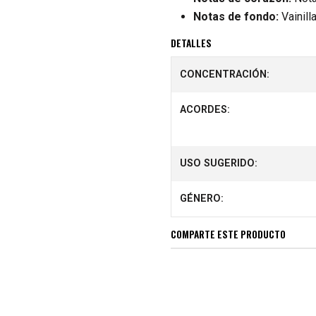
Notas de fondo:
Vainill
DETALLES
CONCENTRACIÓN:
ACORDES:
USO SUGERIDO:
GÉNERO:
COMPARTE ESTE PRODUCTO