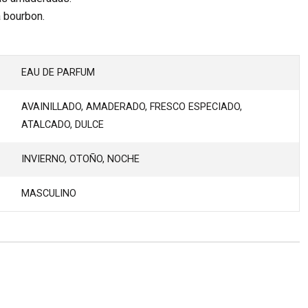
a bourbon.
EAU DE PARFUM
AVAINILLADO, AMADERADO, FRESCO ESPECIADO,
ATALCADO, DULCE
INVIERNO, OTOÑO, NOCHE
MASCULINO