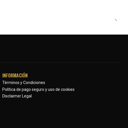
INFORMACIÓN
Términos y Condiciones
Política de pago seguro y uso de cookies
Disclaimer Legal