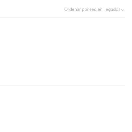
Ordenar por
Recién llegados