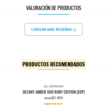
VALORACIÓN DE PRODUCTOS
CARGAR MÁS RESEÑAS
PRODUCTOS RECOMENDADOS
|
AL HARAMAIN
DECANT AMBER OUD RUBY EDITION (EDP)
$3.400
desde
5.0