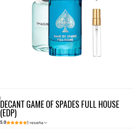
|
DECANT GAME OF SPADES FULL HOUSE
(EDP)
5.0
1 reseña