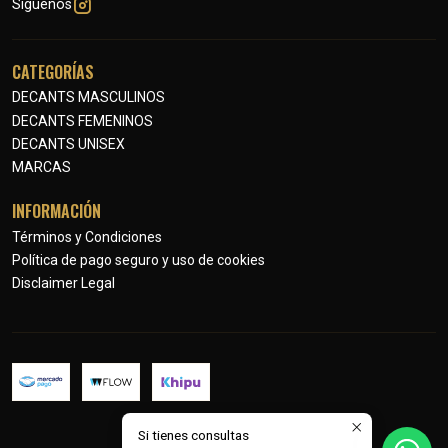
Síguenos
CATEGORÍAS
DECANTS MASCULINOS
DECANTS FEMENINOS
DECANTS UNISEX
MARCAS
INFORMACIÓN
Términos y Condiciones
Política de pago seguro y uso de cookies
Disclaimer Legal
Si tienes consultas
2026 Petits Parfums.