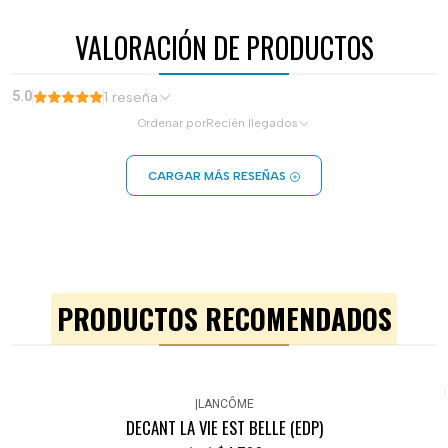
VALORACIÓN DE PRODUCTOS
5.0
1 reseña
Ordenar por
Recién llegados
CARGAR MÁS RESEÑAS
PRODUCTOS RECOMENDADOS
|
LANCÔME
DECANT LA VIE EST BELLE (EDP)