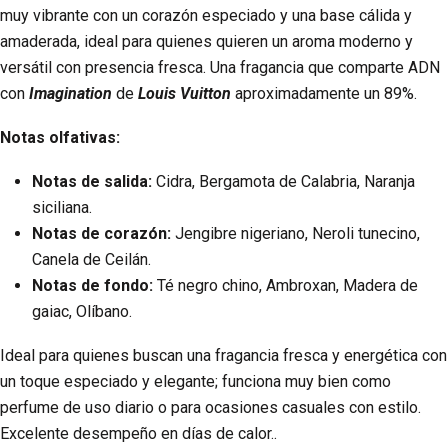
muy vibrante con un corazón especiado y una base cálida y
amaderada, ideal para quienes quieren un aroma moderno y
versátil con presencia fresca. Una fragancia que comparte ADN
con
Imagination
de
Louis Vuitton
aproximadamente un 89%.
Notas olfativas:
Notas de salida:
Cidra, Bergamota de Calabria, Naranja
siciliana.
Notas de corazón:
Jengibre nigeriano, Neroli tunecino,
Canela de Ceilán.
Notas de fondo:
Té negro chino, Ambroxan, Madera de
gaiac, Olíbano.
Ideal para quienes buscan una fragancia fresca y energética con
un toque especiado y elegante; funciona muy bien como
perfume de uso diario o para ocasiones casuales con estilo.
Excelente desempeño en días de calor..