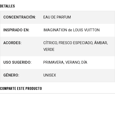
DETALLES
CONCENTRACIÓN:
EAU DE PARFUM
INSPIRADO EN:
IMAGINATION de LOUIS VUITTON
ACORDES:
CÍTRICO, FRESCO ESPECIADO, ÁMBAR,
VERDE
USO SUGERIDO:
PRIMAVERA, VERANO, DÍA
GÉNERO:
UNISEX
COMPARTE ESTE PRODUCTO