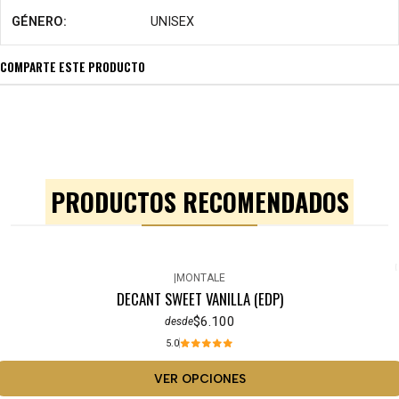
GÉNERO:
UNISEX
COMPARTE ESTE PRODUCTO
PRODUCTOS RECOMENDADOS
|
MONTALE
DECANT SWEET VANILLA (EDP)
$6.100
desde
5.0
VER OPCIONES