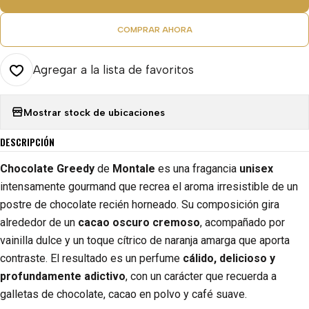
COMPRAR AHORA
Agregar a la lista de favoritos
Mostrar stock de ubicaciones
DESCRIPCIÓN
Chocolate Greedy
de
Montale
es una fragancia
unisex
intensamente gourmand que recrea el aroma irresistible de un
postre de chocolate recién horneado. Su composición gira
alrededor de un
cacao oscuro cremoso
, acompañado por
vainilla dulce y un toque cítrico de naranja amarga que aporta
contraste. El resultado es un perfume
cálido, delicioso y
profundamente adictivo
, con un carácter que recuerda a
galletas de chocolate, cacao en polvo y café suave.