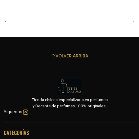
VOLVER ARRIBA
Tienda chilena especializada en perfumes
y Decants de perfumes 100% originales.
Síguenos
CATEGORÍAS